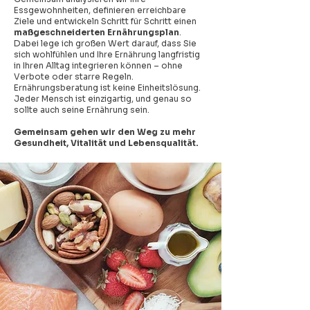
Essgewohnheiten, definieren erreichbare
Ziele und entwickeln Schritt für Schritt einen
maßgeschneiderten Ernährungsplan
.
Dabei lege ich großen Wert darauf, dass Sie
sich wohlfühlen und Ihre Ernährung langfristig
in Ihren Alltag integrieren können – ohne
Verbote oder starre Regeln.
Ernährungsberatung ist keine Einheitslösung.
Jeder Mensch ist einzigartig, und genau so
sollte auch seine Ernährung sein.
Gemeinsam gehen wir den Weg zu mehr
Gesundheit, Vitalität und Lebensqualität.