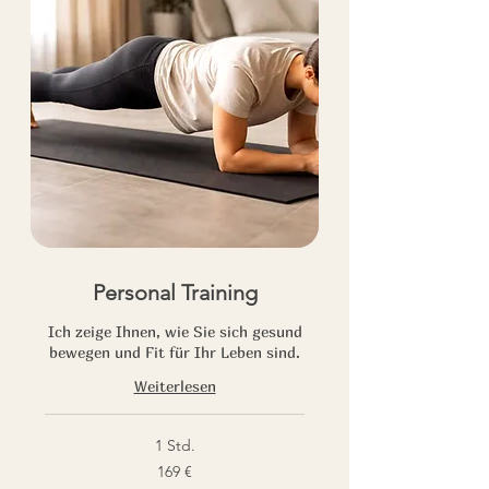
Personal Training
Ich zeige Ihnen, wie Sie sich gesund
bewegen und Fit für Ihr Leben sind.
Weiterlesen
1 Std.
169
169 €
Euro