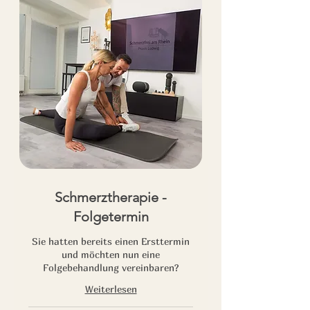
Schmerztherapie -
Folgetermin
Sie hatten bereits einen Ersttermin
und möchten nun eine
Folgebehandlung vereinbaren?
Weiterlesen