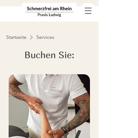
Startseite
Services
Buchen Sie: