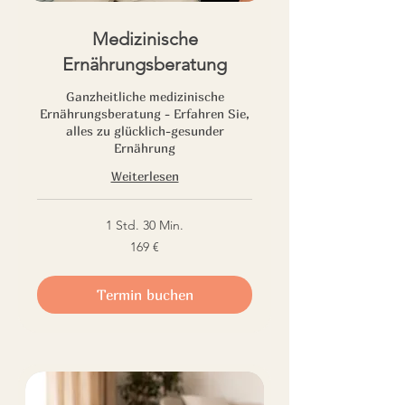
Medizinische
Ernährungsberatung
Ganzheitliche medizinische
Ernährungsberatung - Erfahren Sie,
alles zu glücklich-gesunder
Ernährung
Weiterlesen
1 Std. 30 Min.
169
169 €
Euro
Termin buchen