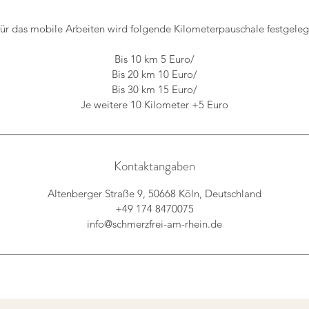
ür das mobile Arbeiten wird folgende Kilometerpauschale festgeleg
Bis 10 km 5 Euro/
Bis 20 km 10 Euro/
Bis 30 km 15 Euro/
Je weitere 10 Kilometer +5 Euro
Kontaktangaben
Altenberger Straße 9, 50668 Köln, Deutschland
+49 174 8470075
info@schmerzfrei-am-rhein.de